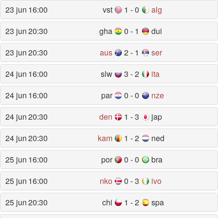
23 jun
16:00
vst
1 - 0
alg
23 jun
20:30
gha
0 - 1
dui
23 jun
20:30
aus
2 - 1
ser
24 jun
16:00
slw
3 - 2
ita
24 jun
16:00
par
0 - 0
nze
24 jun
20:30
den
1 - 3
jap
24 jun
20:30
kam
1 - 2
ned
25 jun
16:00
por
0 - 0
bra
25 jun
16:00
nko
0 - 3
ivo
25 jun
20:30
chi
1 - 2
spa