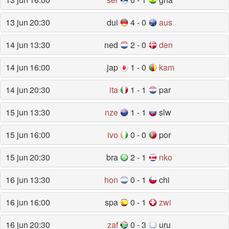
13 jun
20:30
dui
4 - 0
aus
14 jun
13:30
ned
2 - 0
den
14 jun
16:00
jap
1 - 0
kam
14 jun
20:30
ita
1 - 1
par
15 jun
13:30
nze
1 - 1
slw
15 jun
16:00
ivo
0 - 0
por
15 jun
20:30
bra
2 - 1
nko
16 jun
13:30
hon
0 - 1
chi
16 jun
16:00
spa
0 - 1
zwi
16 jun
20:30
zaf
0 - 3
uru