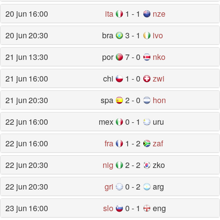
20 jun
16:00
ita
1 - 1
nze
20 jun
20:30
bra
3 - 1
ivo
21 jun
13:30
por
7 - 0
nko
21 jun
16:00
chi
1 - 0
zwi
21 jun
20:30
spa
2 - 0
hon
22 jun
16:00
mex
0 - 1
uru
22 jun
16:00
fra
1 - 2
zaf
22 jun
20:30
nig
2 - 2
zko
22 jun
20:30
gri
0 - 2
arg
23 jun
16:00
slo
0 - 1
eng